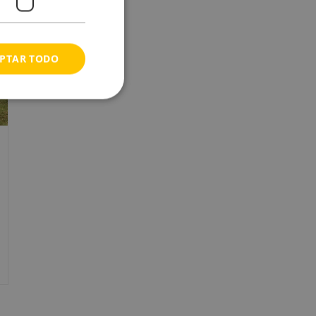
PTAR TODO