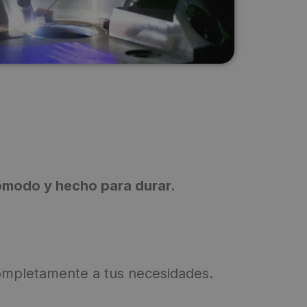
ómodo y hecho para durar.
completamente a tus necesidades.