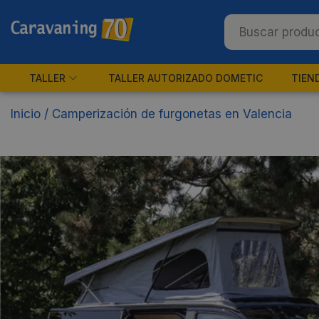
TALLER
TALLER AUTORIZADO DOMETIC
TIEN
Inicio
/
Camperización de furgonetas en Valencia