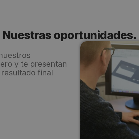
Nuestras oportunidades.
 nuestros
ero y te presentan
resultado final