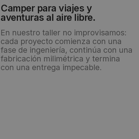
Camper para viajes y
aventuras al aire libre.
En nuestro taller no improvisamos:
cada proyecto comienza con una
fase de ingeniería, continúa con una
fabricación milimétrica y termina
con una entrega impecable.