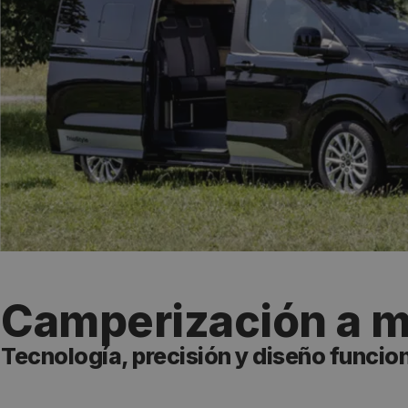
Camperización a m
Tecnología, precisión y diseño funci