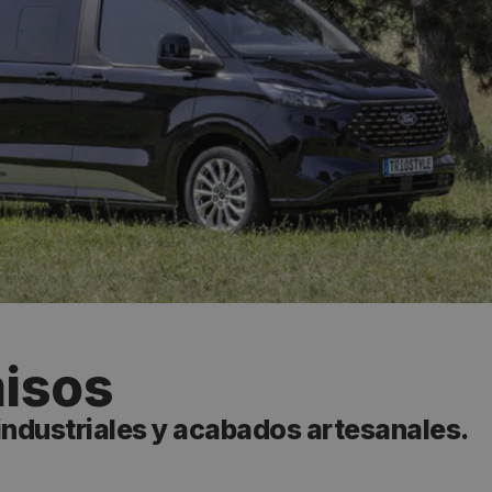
isos
industriales y acabados artesanales.