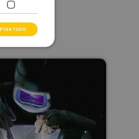
PTAR TODO