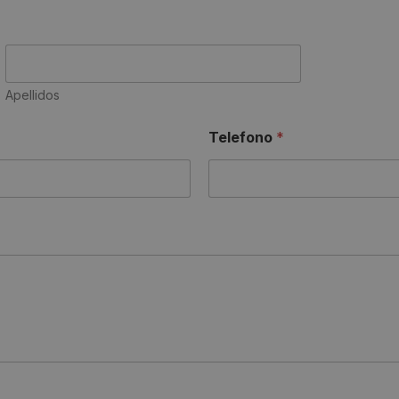
Apellidos
Telefono
*