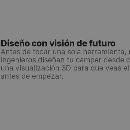
Diseño con visión de futuro
Antes de tocar una sola herramienta,
ingenieros diseñan tu camper desde c
una visualización 3D para que veas el 
antes de empezar.