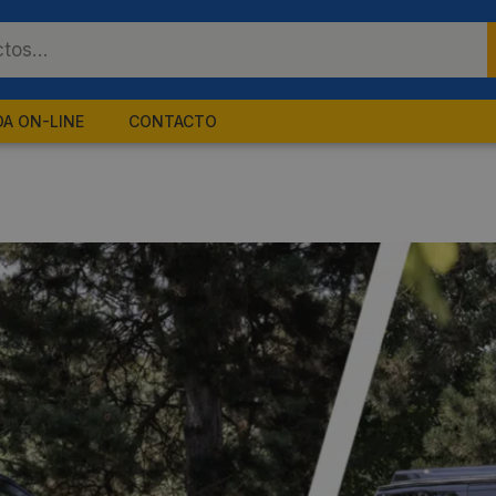
DA ON-LINE
CONTACTO