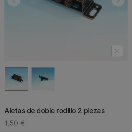
Aletas de doble rodillo 2 piezas
1,50
€