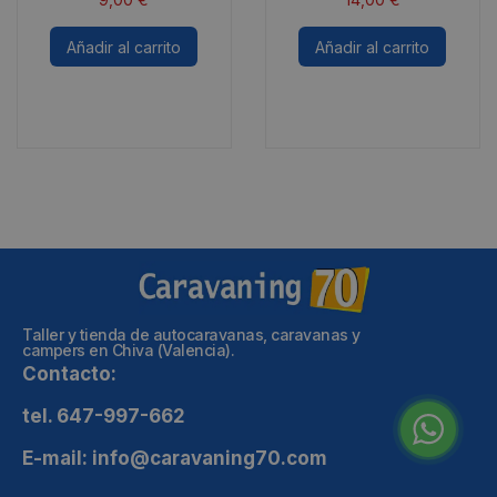
Añadir al carrito
Añadir al carrito
Taller y tienda de autocaravanas, caravanas y
campers en Chiva (Valencia).
Contacto:
tel. 647-997-662
E-mail: info@caravaning70.com