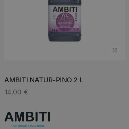
AMBITI NATUR-PINO 2 L
14,00
€