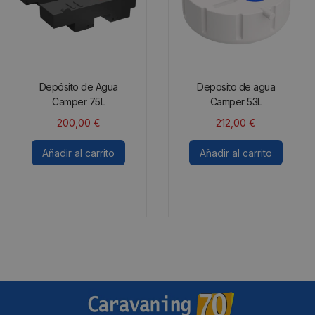
Depósito de Agua
Deposito de agua
Camper 75L
Camper 53L
200,00
€
212,00
€
Añadir al carrito
Añadir al carrito