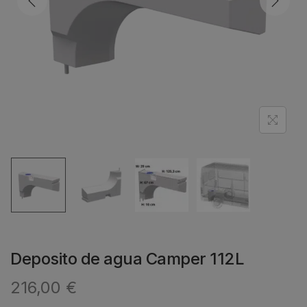
Deposito de agua Camper 112L
216,00
€