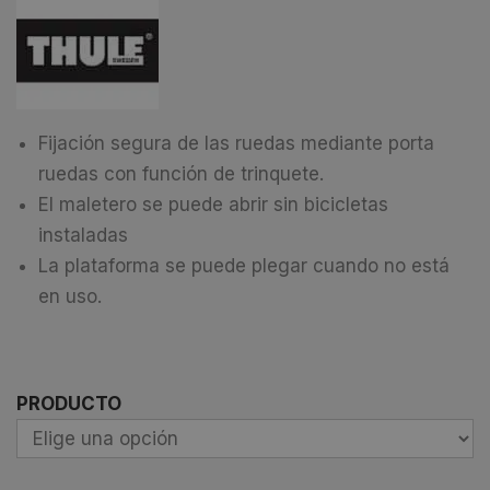
Fijación segura de las ruedas mediante porta
ruedas con función de trinquete.
El maletero se puede abrir sin bicicletas
instaladas
La plataforma se puede plegar cuando no está
en uso.
PRODUCTO