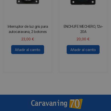
Interruptor de luz gris para
ENCHUFE MECHERO, 12v-
autocaravana, 2 botones
20A
23,00
€
20,00
€
Añadir al carrito
Añadir al carrito