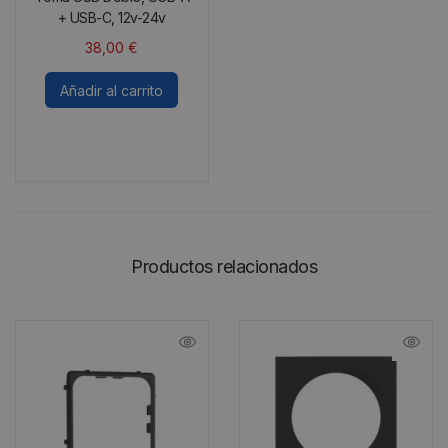
+ USB-C, 12v-24v
38,00
€
Añadir al carrito
Productos relacionados