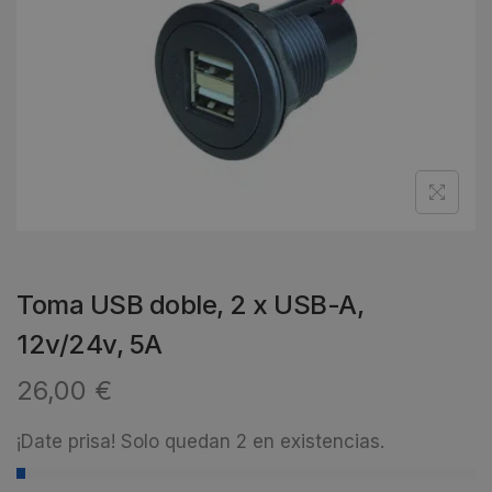
Toma USB doble, 2 x USB-A,
12v/24v, 5A
26,00
€
¡Date prisa! Solo quedan 2 en existencias.